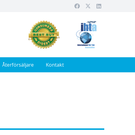
Återförsäljare
Kontakt