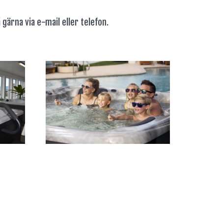
 gärna via e-mail eller telefon.