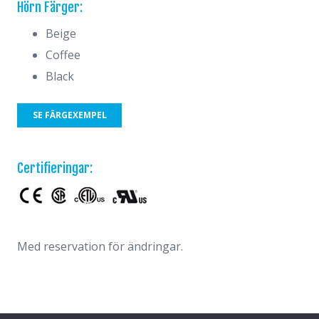
Hörn Färger:
Beige
Coffee
Black
SE FÄRGEXEMPEL
Certifieringar:
Med reservation för ändringar.