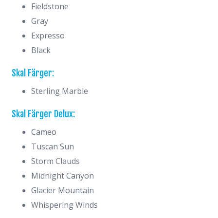
Fieldstone
Gray
Expresso
Black
Skal Färger:
Sterling Marble
Skal Färger Delux:
Cameo
Tuscan Sun
Storm Clauds
Midnight Canyon
Glacier Mountain
Whispering Winds