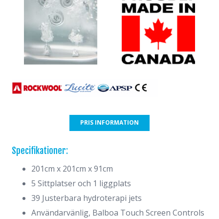
PRIS INFORMATION
Specifikationer:
201cm x 201cm x 91cm
5 Sittplatser och 1 liggplats
39 Justerbara hydroterapi jets
Användarvänlig, Balboa Touch Screen Controls