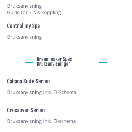
Bruksanvisning
Guide för 3-fas koppling
Control my Spa
Bruksanvisning
Dreammaker Spas
Bruksanvisningar
Cabana Suite Serien
Bruksanvisning Inkl. El-Schema
Crossover Serien
Bruksanvisning Inkl. El-schema