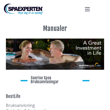
Manualer
Sunrise Spas
Bruksanvisningar
BestLife
Bruksanvisning