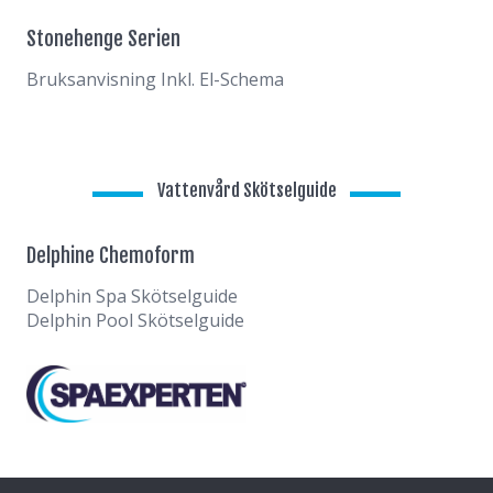
Stonehenge Serien
Bruksanvisning Inkl. El-Schema
Vattenvård Skötselguide
Delphine Chemoform
Delphin Spa Skötselguide
Delphin Pool Skötselguide