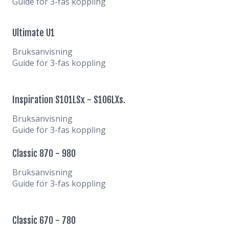
Guide för 3-fas koppling
Ultimate U1
Bruksanvisning
Guide för 3-fas koppling
Inspiration S101LSx - S106LXs.
Bruksanvisning
Guide för 3-fas koppling
Classic 870 - 980
Bruksanvisning
Guide för 3-fas koppling
Classic 670 - 780