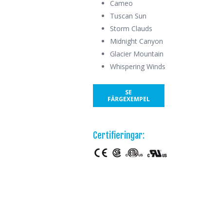
Cameo
Tuscan Sun
Storm Clauds
Midnight Canyon
Glacier Mountain
Whispering Winds
SE
FÄRGEXEMPEL
Certifieringar: